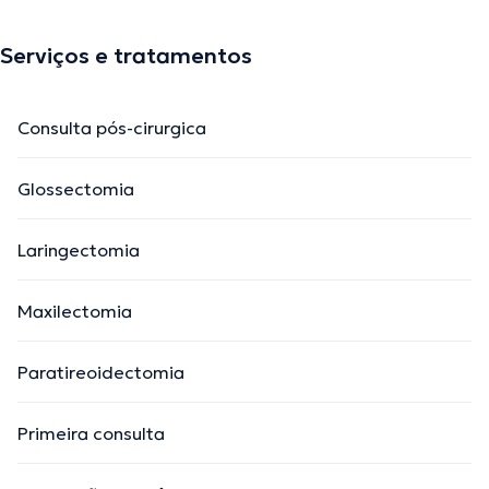
Serviços e tratamentos
Consulta pós-cirurgica
Glossectomia
Laringectomia
Maxilectomia
Paratireoidectomia
Primeira consulta