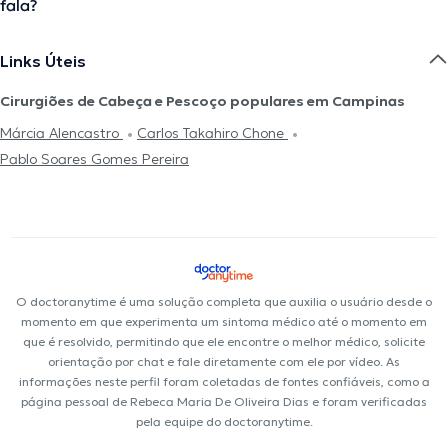
fala?
Links Úteis
Cirurgiões de Cabeça e Pescoço populares em Campinas
Márcia Alencastro
Carlos Takahiro Chone
Pablo Soares Gomes Pereira
O doctoranytime é uma solução completa que auxilia o usuário desde o
momento em que experimenta um sintoma médico até o momento em
que é resolvido, permitindo que ele encontre o melhor médico, solicite
orientação por chat e fale diretamente com ele por vídeo. As
informações neste perfil foram coletadas de fontes confiáveis, como a
página pessoal de Rebeca Maria De Oliveira Dias e foram verificadas
pela equipe do doctoranytime.