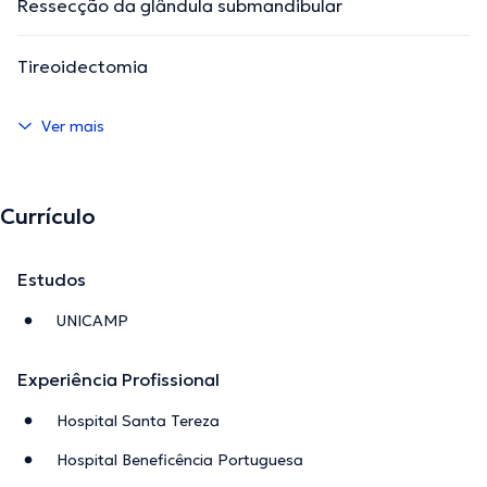
Ressecção da glândula submandibular
Tireoidectomia
Ver mais
Currículo
Estudos
UNICAMP
Experiência Profissional
Hospital Santa Tereza
Hospital Beneficência Portuguesa