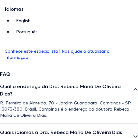
Idiomas
English
Português
Conhece este especialista? Nos ajude a atualizar a
informação
FAQ
Qual o endereço da Dra. Rebeca Maria De Oliveira
Dias?
R. Ferreira de Almeida, 70 - Jardim Guanabara, Campinas - SP,
13073-380, Brasil, Campinas é o endereço da doutora Rebeca
Maria De Oliveira Dias.
Quais idiomas a Dra. Rebeca Maria De Oliveira Dias