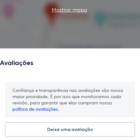
Mostrar mapa
Avaliações
Confiança e transparência nas avaliações são nossa
maior prioridade. É por isso que monitoramos cada
revisão, para garantir que elas cumpram nossa
política de avaliações.
Deixe uma avaliação