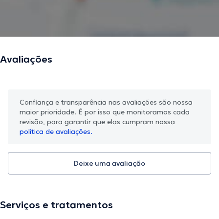
Avaliações
Confiança e transparência nas avaliações são nossa
maior prioridade. É por isso que monitoramos cada
revisão, para garantir que elas cumpram nossa
política de avaliações.
Deixe uma avaliação
Serviços e tratamentos