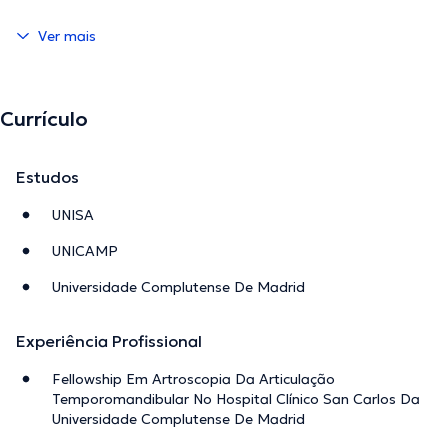
Ver mais
Currículo
Estudos
UNISA
UNICAMP
Universidade Complutense De Madrid
Experiência Profissional
Fellowship Em Artroscopia Da Articulação
Temporomandibular No Hospital Clínico San Carlos Da
Universidade Complutense De Madrid