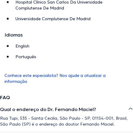
Hospital Clínico San Carlos Da Universidade
Complutense De Madrid
Universidade Complutense De Madrid
Idiomas
English
Português
Conhece este especialista? Nos ajude a atualizar a
informação
FAQ
Qual o endereço do Dr. Fernando Maciel?
Rua Tupi, 535 - Santa Cecilia, São Paulo - SP, 01154-001, Brasil,
São Paulo (SP) é o endereço do doutor Fernando Maciel.