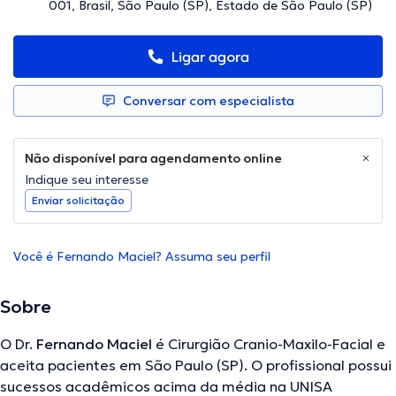
001, Brasil, São Paulo (SP), Estado de São Paulo (SP)
Ligar agora
Conversar com especialista
Não disponível para agendamento online
Indique seu interesse
Enviar solicitação
Você é Fernando Maciel? Assuma seu perfil
Sobre
O Dr.
Fernando Maciel
é Cirurgião Cranio-Maxilo-Facial e
aceita pacientes em São Paulo (SP). O profissional possui
sucessos acadêmicos acima da média na UNISA