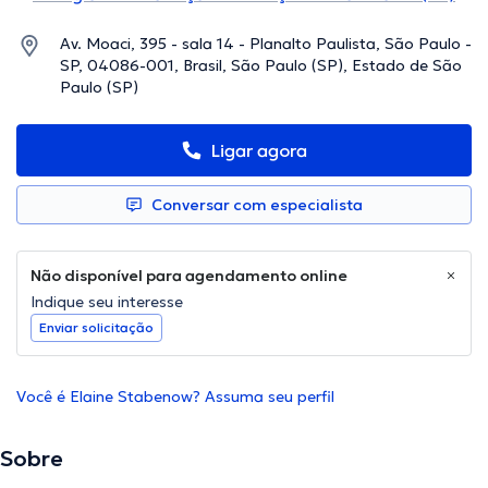
Av. Moaci, 395 - sala 14 - Planalto Paulista, São Paulo -
SP, 04086-001, Brasil, São Paulo (SP), Estado de São
Paulo (SP)
Ligar agora
Conversar com especialista
Não disponível para agendamento online
Indique seu interesse
Enviar solicitação
Você é Elaine Stabenow? Assuma seu perfil
Sobre