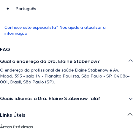
Português
Conhece este especialista? Nos ajude a atualizar a
informação
FAQ
Qual o endereço da Dra. Elaine Stabenow?
O endereço da profissional de saúde Elaine Stabenow é Av.
Moaci, 395 - sala 14 - Planalto Paulista, São Paulo - SP, 04086-
001, Brasil, São Paulo (SP).
Quais idiomas a Dra. Elaine Stabenow fala?
Links Úteis
Áreas Próximas