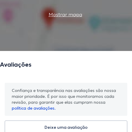
Mostrar mapa
Avaliações
Confiança e transparência nas avaliações são nossa
maior prioridade. É por isso que monitoramos cada
revisão, para garantir que elas cumpram nossa
política de avaliações.
Deixe uma avaliação