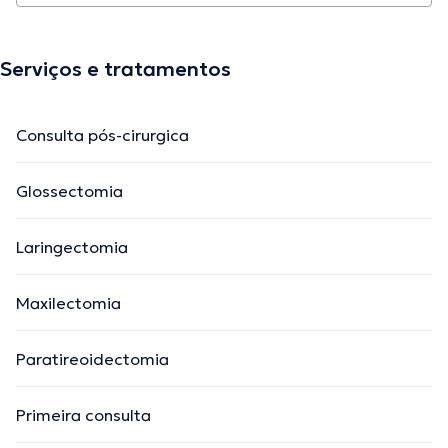
Serviços e tratamentos
Consulta pós-cirurgica
Glossectomia
Laringectomia
Maxilectomia
Paratireoidectomia
Primeira consulta