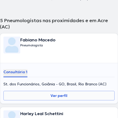
5
Pneumologistas nas proximidades e em Acre
(AC)
Fabiano Macedo
Pneumologista
Consultório 1
St. dos Funcionários, Goiânia - GO, Brasil, Rio Branco (AC)
Ver perfil
Harley Leal Schettini