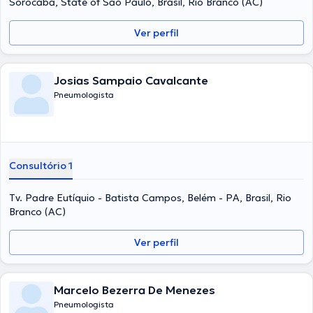
Sorocaba, State of São Paulo, Brasil, Rio Branco (AC)
Ver perfil
Josias Sampaio Cavalcante
Pneumologista
Consultório 1
Tv. Padre Eutíquio - Batista Campos, Belém - PA, Brasil, Rio
Branco (AC)
Ver perfil
Marcelo Bezerra De Menezes
Pneumologista