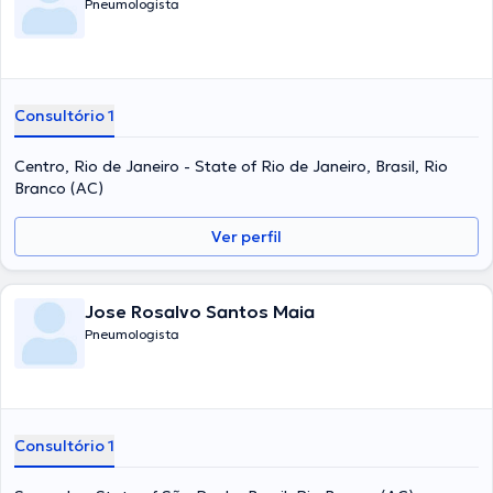
Pneumologista
Consultório 1
Centro, Rio de Janeiro - State of Rio de Janeiro, Brasil, Rio
Branco (AC)
Ver perfil
Jose Rosalvo Santos Maia
Pneumologista
Consultório 1