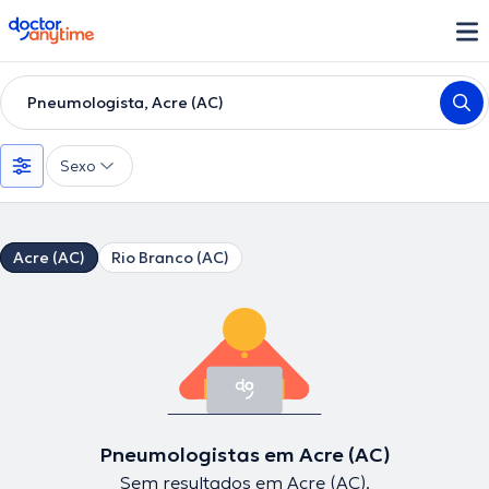
doctoranytime
Pneumologista, Acre (AC)
Sexo
Acre (AC)
Rio Branco (AC)
Pneumologistas em Acre (AC)
Sem resultados em Acre (AC).