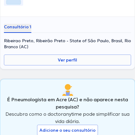
Consultório 1
Ribeirao Preto, Ribeirão Preto - State of São Paulo, Brasil, Rio
Branco (AC)
Ver perfil
É Pneumologista em Acre (AC) e não aparece nesta
pesquisa?
Descubra como o doctoranytime pode simplificar sua
vida diária.
Adicione o seu consultório