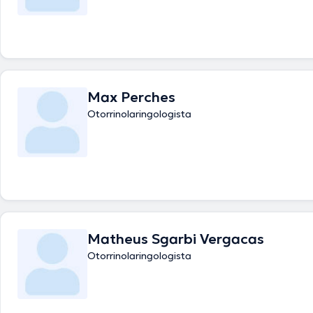
Max Perches
Otorrinolaringologista
Matheus Sgarbi Vergacas
Otorrinolaringologista