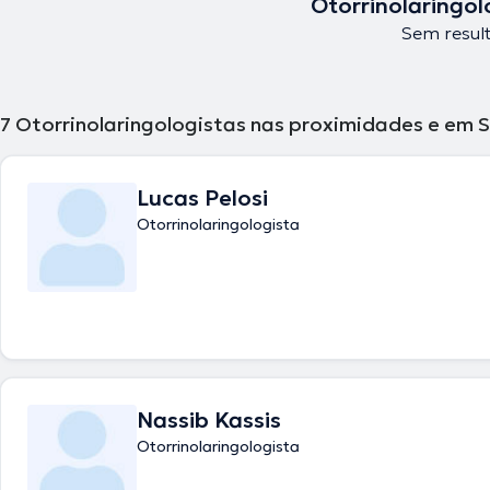
Otorrinolaringol
Sem result
7
Otorrinolaringologistas nas proximidades e em 
Lucas Pelosi
Otorrinolaringologista
Nassib Kassis
Otorrinolaringologista