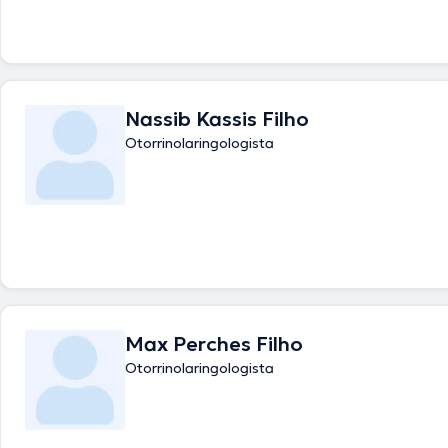
Nassib Kassis Filho
Otorrinolaringologista
Max Perches Filho
Otorrinolaringologista