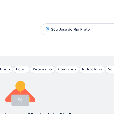
 Preto
Bauru
Piracicaba
Campinas
Indaiatuba
Val