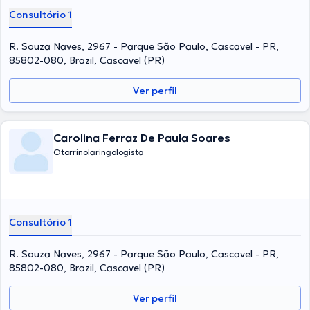
Consultório 1
R. Souza Naves, 2967 - Parque São Paulo, Cascavel - PR,
85802-080, Brazil, Cascavel (PR)
Ver perfil
Carolina Ferraz De Paula Soares
Otorrinolaringologista
Consultório 1
R. Souza Naves, 2967 - Parque São Paulo, Cascavel - PR,
85802-080, Brazil, Cascavel (PR)
Ver perfil