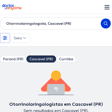
doctoranytime
Otorrinolaringologista, Cascavel (PR)
Sexo
Paraná (PR)
Cascavel (PR)
Curitiba
Otorrinolaringologistas em Cascavel (PR)
Sem resultados em Cascavel (PR).