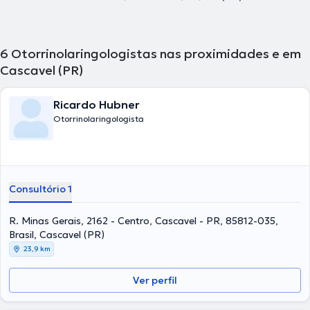
6
Otorrinolaringologistas nas proximidades e em
Cascavel (PR)
Ricardo Hubner
Otorrinolaringologista
Consultório 1
R. Minas Gerais, 2162 - Centro, Cascavel - PR, 85812-035,
Brasil, Cascavel (PR)
23,9 km
Ver perfil