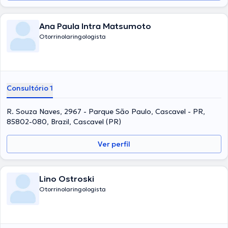
Ana Paula Intra Matsumoto
Otorrinolaringologista
Consultório 1
R. Souza Naves, 2967 - Parque São Paulo, Cascavel - PR,
85802-080, Brazil, Cascavel (PR)
Ver perfil
Lino Ostroski
Otorrinolaringologista