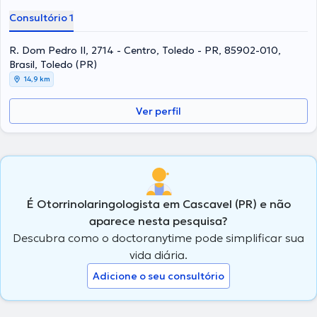
Consultório 1
R. Dom Pedro II, 2714 - Centro, Toledo - PR, 85902-010,
Brasil, Toledo (PR)
14,9 km
Ver perfil
É Otorrinolaringologista em Cascavel (PR) e não
aparece nesta pesquisa?
Descubra como o doctoranytime pode simplificar sua
vida diária.
Adicione o seu consultório