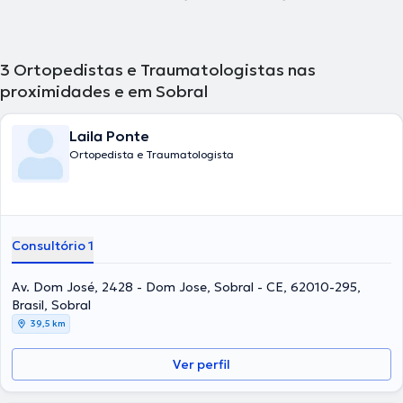
3
Ortopedistas e Traumatologistas nas
proximidades e em Sobral
Laila Ponte
Ortopedista e Traumatologista
Consultório 1
Av. Dom José, 2428 - Dom Jose, Sobral - CE, 62010-295,
Brasil, Sobral
39,5 km
Ver perfil