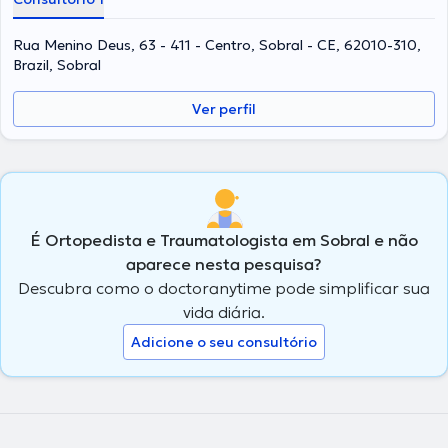
Rua Menino Deus, 63 - 411 - Centro, Sobral - CE, 62010-310,
Brazil, Sobral
Ver perfil
É Ortopedista e Traumatologista em Sobral e não
aparece nesta pesquisa?
Descubra como o doctoranytime pode simplificar sua
vida diária.
Adicione o seu consultório