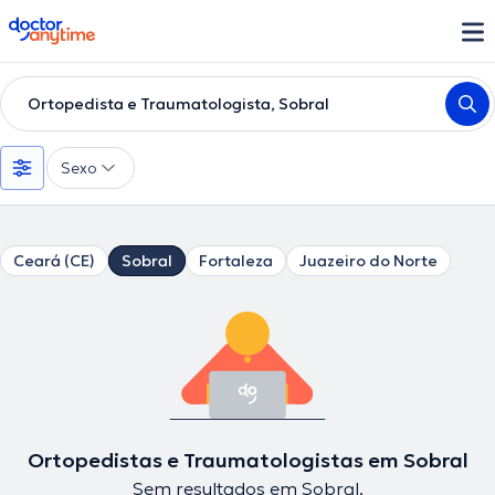
doctoranytime
Ortopedista e Traumatologista, Sobral
Sexo
Ceará (CE)
Sobral
Fortaleza
Juazeiro do Norte
Ortopedistas e Traumatologistas em Sobral
Sem resultados em Sobral.