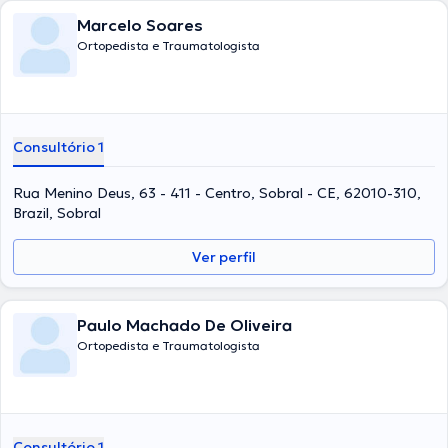
Marcelo Soares
Ortopedista e Traumatologista
Consultório 1
Rua Menino Deus, 63 - 411 - Centro, Sobral - CE, 62010-310,
Brazil, Sobral
Ver perfil
Paulo Machado De Oliveira
Ortopedista e Traumatologista
Consultório 1