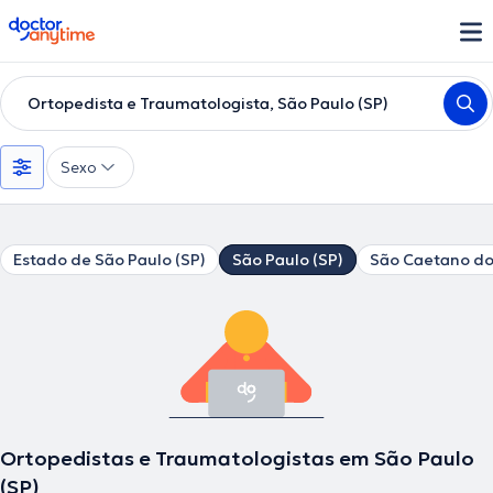
doctoranytime
Ortopedista e Traumatologista, São Paulo (SP)
Sexo
Estado de São Paulo (SP)
São Paulo (SP)
São Caetano do
Ortopedistas e Traumatologistas em São Paulo
(SP)