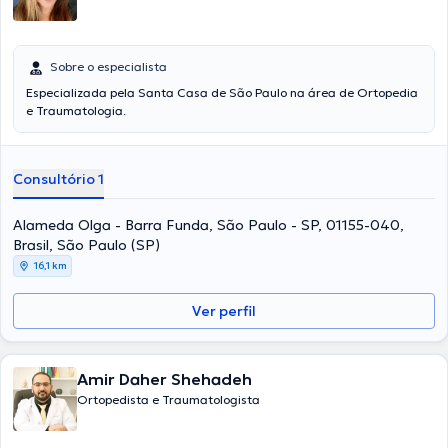
Sobre o especialista
Especializada pela Santa Casa de São Paulo na área de Ortopedia
e Traumatologia.
Consultório 1
Alameda Olga - Barra Funda, São Paulo - SP, 01155-040,
Brasil, São Paulo (SP)
16,1 km
Ver perfil
Amir Daher Shehadeh
Ortopedista e Traumatologista