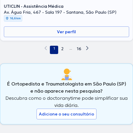
UTICLIN - Assistência Médica
Av. Água Fria, 467 - Sala 197 - Santana, São Paulo (SP)
16,6 km
Ver perfil
1
2
...
16
É Ortopedista e Traumatologista em São Paulo (SP)
e não aparece nesta pesquisa?
Descubra como o doctoranytime pode simplificar sua
vida diária.
Adicione o seu consultório