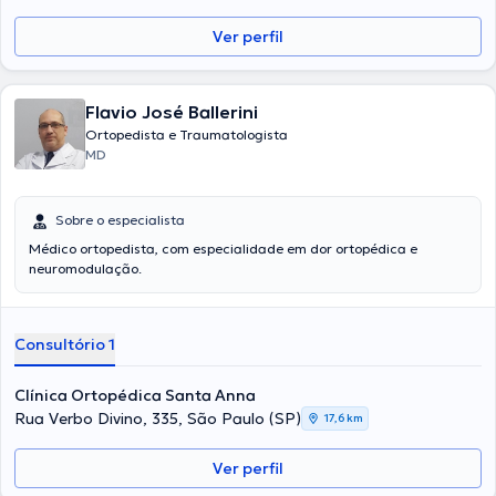
Ver perfil
Flavio José Ballerini
Ortopedista e Traumatologista
MD
Sobre o especialista
Médico ortopedista, com especialidade em dor ortopédica e
neuromodulação.
Consultório 1
Clínica Ortopédica Santa Anna
Rua Verbo Divino, 335, São Paulo (SP)
17,6 km
Ver perfil