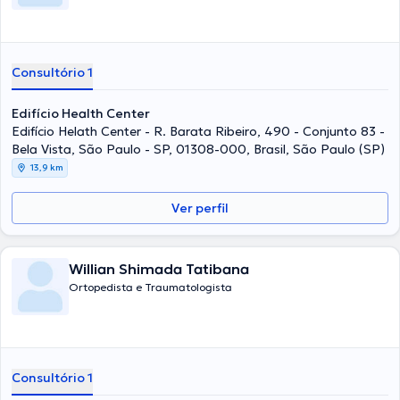
Consultório 1
Edifício Health Center
Edifício Helath Center - R. Barata Ribeiro, 490 - Conjunto 83 -
Bela Vista, São Paulo - SP, 01308-000, Brasil, São Paulo (SP)
13,9 km
Ver perfil
Willian Shimada Tatibana
Ortopedista e Traumatologista
Consultório 1