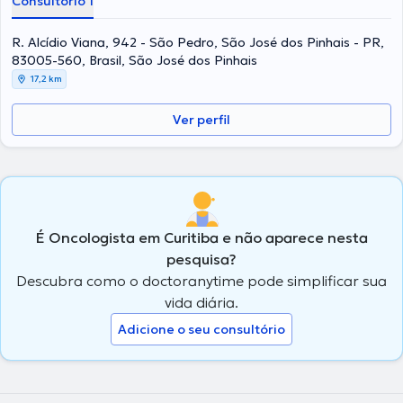
Consultório 1
R. Alcídio Viana, 942 - São Pedro, São José dos Pinhais - PR,
83005-560, Brasil, São José dos Pinhais
17,2 km
Ver perfil
É Oncologista em Curitiba e não aparece nesta
pesquisa?
Descubra como o doctoranytime pode simplificar sua
vida diária.
Adicione o seu consultório