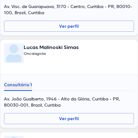
Av. Visc. de Guarapuava, 3170 - Centro, Curitiba - PR, 80010-
100, Brazil, Curitiba
Ver perfil
Lucas Malinoski Simas
Oncologista
Consultório 1
Av. João Gualberto, 1946 - Alto da Glória, Curitiba - PR,
80030-001, Brazil, Curitiba
Ver perfil