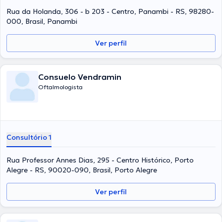
Rua da Holanda, 306 - b 203 - Centro, Panambi - RS, 98280-
000, Brasil, Panambi
Ver perfil
Consuelo Vendramin
Oftalmologista
Consultório 1
Rua Professor Annes Dias, 295 - Centro Histórico, Porto
Alegre - RS, 90020-090, Brasil, Porto Alegre
Ver perfil