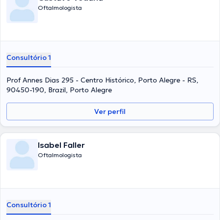
Oftalmologista
Consultório 1
Prof Annes Dias 295 - Centro Histórico, Porto Alegre - RS,
90450-190, Brazil, Porto Alegre
Ver perfil
Isabel Faller
Oftalmologista
Consultório 1