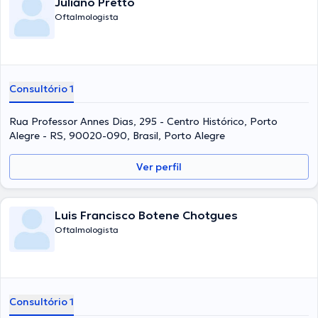
Juliano Pretto
Oftalmologista
Consultório 1
Rua Professor Annes Dias, 295 - Centro Histórico, Porto
Alegre - RS, 90020-090, Brasil, Porto Alegre
Ver perfil
Luis Francisco Botene Chotgues
Oftalmologista
Consultório 1