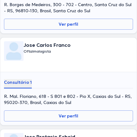
R. Borges de Medeiros, 300 - 702 - Centro, Santa Cruz do Sul
- RS, 96810-130, Brasil, Santa Cruz do Sul
Ver perfil
Jose Carlos Franco
Oftalmologista
Consultório 1
R. Mal. Floriano, 618 - S 801 e 802 - Pio X, Caxias do Sul - RS,
95020-370, Brasil, Caxias do Sul
Ver perfil
Jose Protasio Scheid