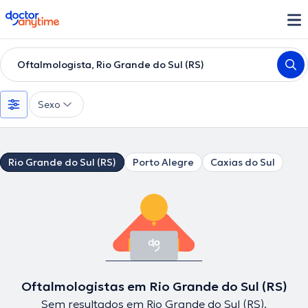
doctoranytime
Oftalmologista, Rio Grande do Sul (RS)
Sexo
Rio Grande do Sul (RS)
Porto Alegre
Caxias do Sul
Oftalmologistas em Rio Grande do Sul (RS)
Sem resultados em Rio Grande do Sul (RS).