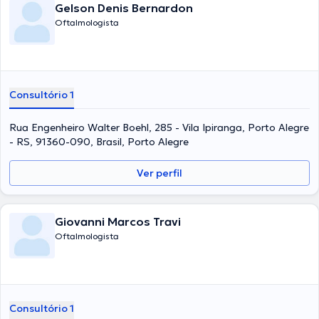
Gelson Denis Bernardon
Oftalmologista
Consultório 1
Rua Engenheiro Walter Boehl, 285 - Vila Ipiranga, Porto Alegre
- RS, 91360-090, Brasil, Porto Alegre
Ver perfil
Giovanni Marcos Travi
Oftalmologista
Consultório 1