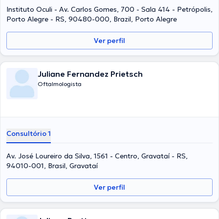
Instituto Oculi - Av. Carlos Gomes, 700 - Sala 414 - Petrópolis,
Porto Alegre - RS, 90480-000, Brazil, Porto Alegre
Ver perfil
Juliane Fernandez Prietsch
Oftalmologista
Consultório 1
Av. José Loureiro da Silva, 1561 - Centro, Gravataí - RS,
94010-001, Brasil, Gravataí
Ver perfil