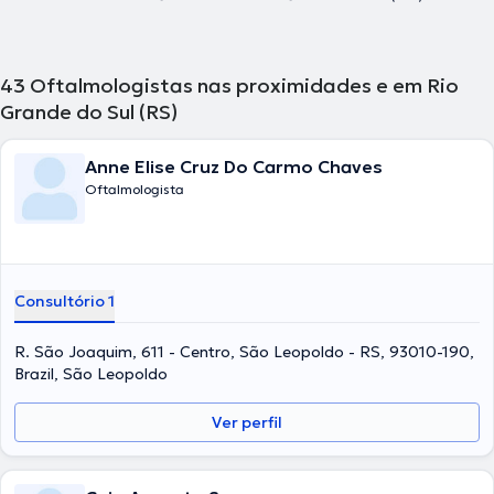
43
Oftalmologistas nas proximidades e em Rio
Grande do Sul (RS)
Anne Elise Cruz Do Carmo Chaves
Oftalmologista
Consultório 1
R. São Joaquim, 611 - Centro, São Leopoldo - RS, 93010-190,
Brazil, São Leopoldo
Ver perfil