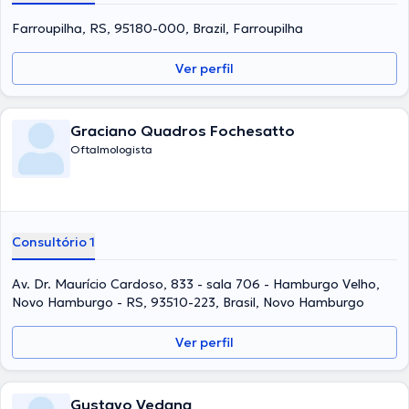
Farroupilha, RS, 95180-000, Brazil, Farroupilha
Ver perfil
Graciano Quadros Fochesatto
Oftalmologista
Consultório 1
Av. Dr. Maurício Cardoso, 833 - sala 706 - Hamburgo Velho,
Novo Hamburgo - RS, 93510-223, Brasil, Novo Hamburgo
Ver perfil
Gustavo Vedana