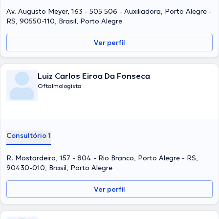
Av. Augusto Meyer, 163 - 505 506 - Auxiliadora, Porto Alegre -
RS, 90550-110, Brasil, Porto Alegre
Ver perfil
Luiz Carlos Eiroa Da Fonseca
Oftalmologista
Consultório 1
R. Mostardeiro, 157 - 804 - Rio Branco, Porto Alegre - RS,
90430-010, Brasil, Porto Alegre
Ver perfil