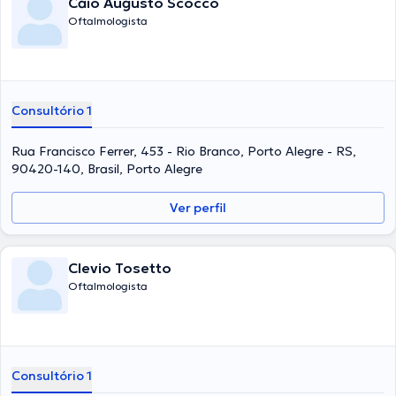
Caio Augusto Scocco
Oftalmologista
Consultório 1
Rua Francisco Ferrer, 453 - Rio Branco, Porto Alegre - RS,
90420-140, Brasil, Porto Alegre
Ver perfil
Clevio Tosetto
Oftalmologista
Consultório 1