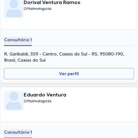
Dorival Ventura Ramos
Oftalmologista
Consultório 1
R. Garibaldi, 559 - Centro, Caxias do Sul - RS, 95080-190,
Brasil, Caxias do Sul
Ver perfil
Eduardo Ventura
Oftalmologista
Consultório 1