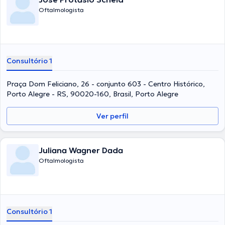
Oftalmologista
Consultório 1
Praça Dom Feliciano, 26 - conjunto 603 - Centro Histórico,
Porto Alegre - RS, 90020-160, Brasil, Porto Alegre
Ver perfil
Juliana Wagner Dada
Oftalmologista
Consultório 1