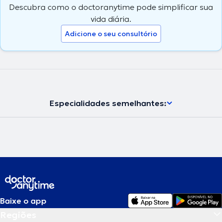
Descubra como o doctoranytime pode simplificar sua
vida diária.
Adicione o seu consultório
Especialidades semelhantes:
Baixe o app
Regiões