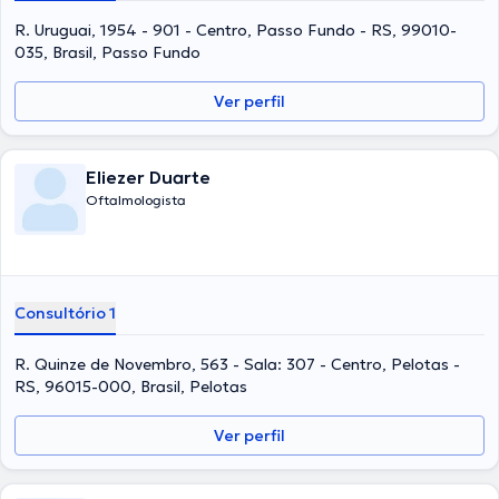
R. Uruguai, 1954 - 901 - Centro, Passo Fundo - RS, 99010-
035, Brasil, Passo Fundo
Ver perfil
Eliezer Duarte
Oftalmologista
Consultório 1
R. Quinze de Novembro, 563 - Sala: 307 - Centro, Pelotas -
RS, 96015-000, Brasil, Pelotas
Ver perfil