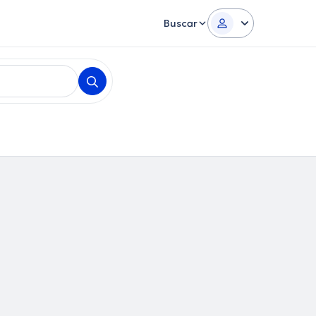
Buscar