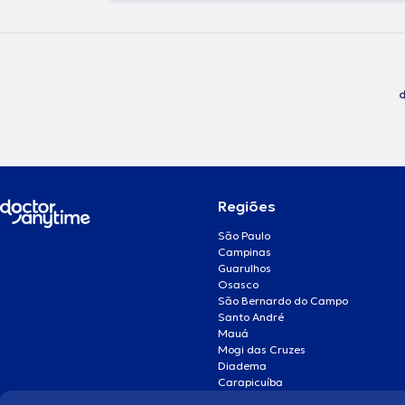
Regiões
São Paulo
Campinas
Guarulhos
Osasco
São Bernardo do Campo
Santo André
Mauá
Mogi das Cruzes
Diadema
Carapicuíba