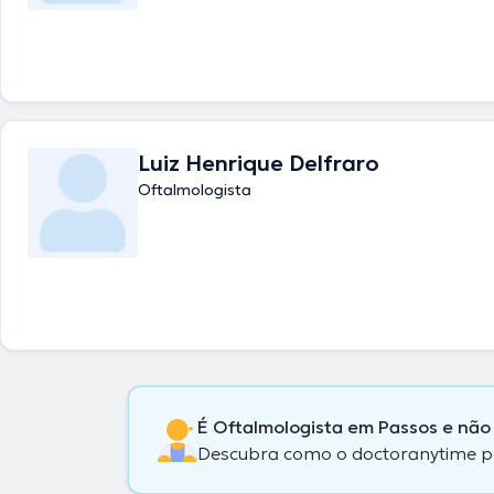
Luiz Henrique Delfraro
Oftalmologista
É Oftalmologista em Passos e não
Descubra como o doctoranytime pode