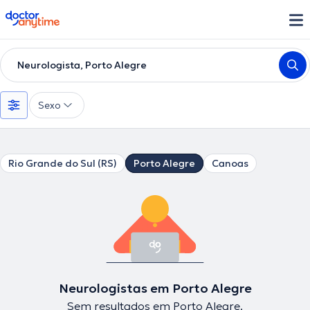
doctoranytime
Neurologista, Porto Alegre
Sexo
Rio Grande do Sul (RS)
Porto Alegre
Canoas
Neurologistas em Porto Alegre
Sem resultados em Porto Alegre.