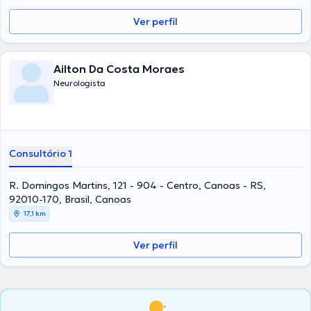
Ver perfil
Ailton Da Costa Moraes
Neurologista
Consultório 1
R. Domingos Martins, 121 - 904 - Centro, Canoas - RS,
92010-170, Brasil, Canoas
17,1 km
Ver perfil