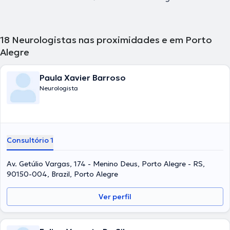
18
Neurologistas nas proximidades e em Porto
Alegre
Paula Xavier Barroso
Neurologista
Consultório 1
Av. Getúlio Vargas, 174 - Menino Deus, Porto Alegre - RS,
90150-004, Brazil, Porto Alegre
Ver perfil