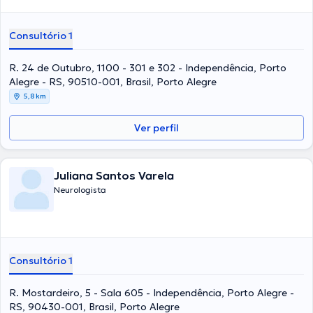
Consultório 1
R. 24 de Outubro, 1100 - 301 e 302 - Independência, Porto
Alegre - RS, 90510-001, Brasil, Porto Alegre
5,8 km
Ver perfil
Juliana Santos Varela
Neurologista
Consultório 1
R. Mostardeiro, 5 - Sala 605 - Independência, Porto Alegre -
RS, 90430-001, Brasil, Porto Alegre