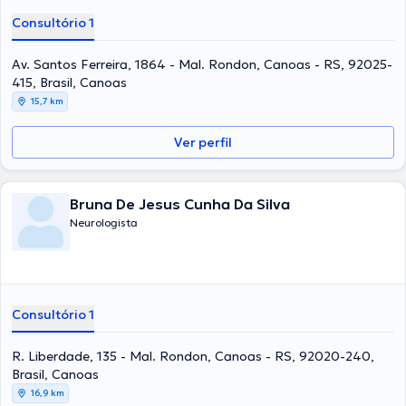
Consultório 1
Av. Santos Ferreira, 1864 - Mal. Rondon, Canoas - RS, 92025-
415, Brasil, Canoas
15,7 km
Ver perfil
Bruna De Jesus Cunha Da Silva
Neurologista
Consultório 1
R. Liberdade, 135 - Mal. Rondon, Canoas - RS, 92020-240,
Brasil, Canoas
16,9 km