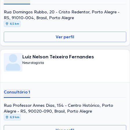
Rua Domingos Rubbo, 20 - Cristo Redentor, Porto Alegre -
RS, 91010-004, Brasil, Porto Alegre
6,5 km
Ver perfil
Luiz Nelson Teixeira Fernandes
Neurologista
Consultório 1
Rua Professor Annes Dias, 154 - Centro Histórico, Porto
Alegre - RS, 90020-090, Brasil, Porto Alegre
6,9 km