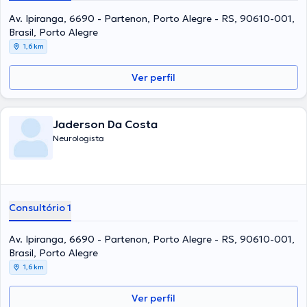
Av. Ipiranga, 6690 - Partenon, Porto Alegre - RS, 90610-001,
Brasil, Porto Alegre
1,6 km
Ver perfil
Jaderson Da Costa
Neurologista
Consultório 1
Av. Ipiranga, 6690 - Partenon, Porto Alegre - RS, 90610-001,
Brasil, Porto Alegre
1,6 km
Ver perfil