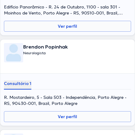
Edifício Panorâmico - R. 24 de Outubro, 1100 - sala 301 -
Moinhos de Vento, Porto Alegre - RS, 90510-001, Brazil,
Porto Alegre
Ver perfil
Brendon Popinhak
Neurologista
Consultório 1
R. Mostardeiro, 5 - Sala 503 - Independência, Porto Alegre -
RS, 90430-001, Brazil, Porto Alegre
Ver perfil