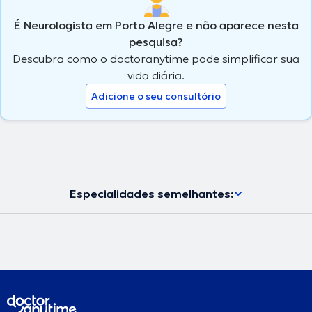
É Neurologista em Porto Alegre e não aparece nesta
pesquisa?
Descubra como o doctoranytime pode simplificar sua
vida diária.
Adicione o seu consultório
Especialidades semelhantes: