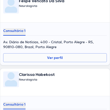
Felipe Vencato Da Silva
Neurologista
Consultório 1
Av. Diário de Notícias, 400 - Cristal, Porto Alegre - RS,
90810-080, Brazil, Porto Alegre
Ver perfil
Clarissa Habekost
Neurologista
Consultório 1