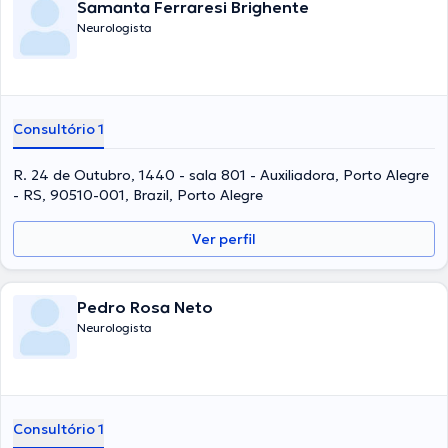
Samanta Ferraresi Brighente
Neurologista
Consultório 1
R. 24 de Outubro, 1440 - sala 801 - Auxiliadora, Porto Alegre
- RS, 90510-001, Brazil, Porto Alegre
Ver perfil
Pedro Rosa Neto
Neurologista
Consultório 1