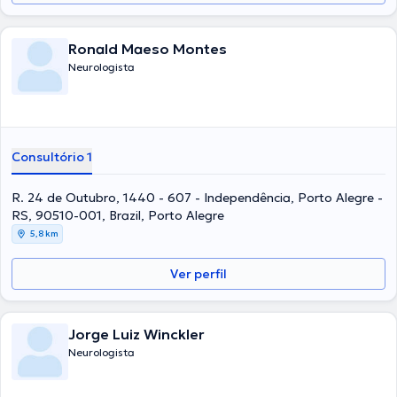
Ronald Maeso Montes
Neurologista
Consultório 1
R. 24 de Outubro, 1440 - 607 - Independência, Porto Alegre -
RS, 90510-001, Brazil, Porto Alegre
5,8 km
Ver perfil
Jorge Luiz Winckler
Neurologista