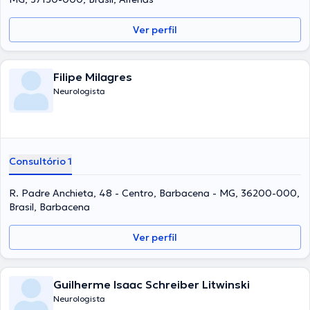
Ver perfil
Filipe Milagres
Neurologista
Consultório 1
R. Padre Anchieta, 48 - Centro, Barbacena - MG, 36200-000,
Brasil, Barbacena
Ver perfil
Guilherme Isaac Schreiber Litwinski
Neurologista