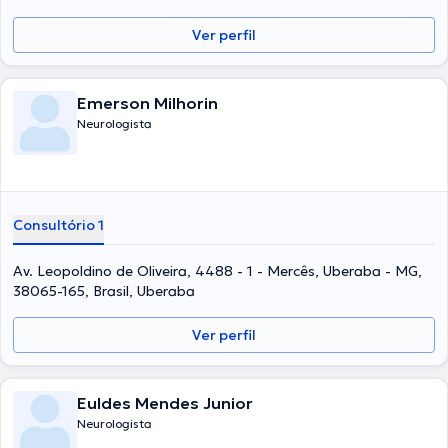
Ver perfil
Emerson Milhorin
Neurologista
Consultório 1
Av. Leopoldino de Oliveira, 4488 - 1 - Mercês, Uberaba - MG,
38065-165, Brasil, Uberaba
Ver perfil
Euldes Mendes Junior
Neurologista