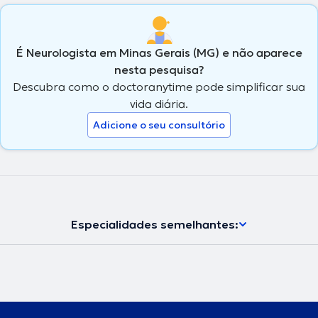
É Neurologista em Minas Gerais (MG) e não aparece
nesta pesquisa?
Descubra como o doctoranytime pode simplificar sua
vida diária.
Adicione o seu consultório
Especialidades semelhantes: