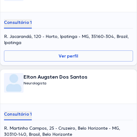
Consultório 1
R. Jacarandá, 120 - Horto, Ipatinga - MG, 35160-304, Brazil,
Ipatinga
Ver perfil
Elton Augsten Dos Santos
Neurologista
Consultório 1
R. Martinho Campos, 25 - Cruzeiro, Belo Horizonte - MG,
30310-140, Brasil, Belo Horizonte