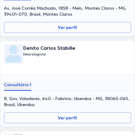
Av. José Corrêa Machado, 1858 - Melo, Montes Claros - MG,
39401-070, Brasil, Montes Claros
Ver perfil
Denito Carlos Stabille
Neurologista
Consultório 1
R. Gov. Valadares, 640 - Fabrício, Uberaba - MG, 38065-065,
Brasil, Uberaba
Ver perfil