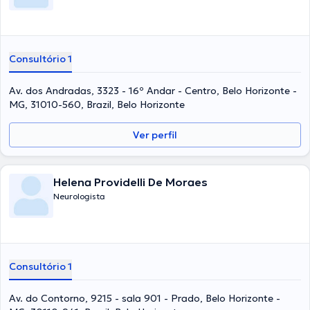
Consultório 1
Av. dos Andradas, 3323 - 16º Andar - Centro, Belo Horizonte -
MG, 31010-560, Brazil, Belo Horizonte
Ver perfil
Helena Providelli De Moraes
Neurologista
Consultório 1
Av. do Contorno, 9215 - sala 901 - Prado, Belo Horizonte -