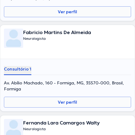
Ver perfil
Fabricio Martins De Almeida
Neurologista
Consultório 1
Av. Abílio Machado, 160 - Formiga, MG, 35570-000, Brasil,
Formiga
Ver perfil
Fernanda Lara Camargos Walty
Neurologista