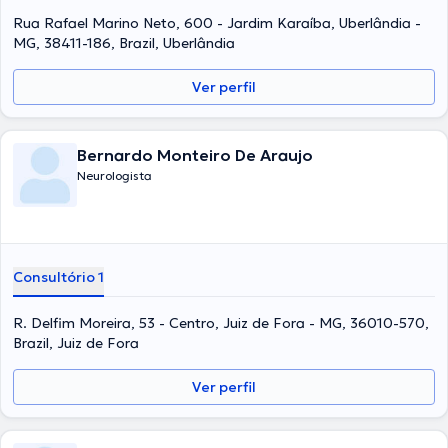
Rua Rafael Marino Neto, 600 - Jardim Karaíba, Uberlândia -
MG, 38411-186, Brazil, Uberlândia
Ver perfil
Bernardo Monteiro De Araujo
Neurologista
Consultório 1
R. Delfim Moreira, 53 - Centro, Juiz de Fora - MG, 36010-570,
Brazil, Juiz de Fora
Ver perfil