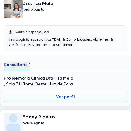
Dra. Ilza Melo
Neurologista
Sobre o especialista
Neurologista especialista TDAH & Comorbidades, Alzheimer &
Demências, Envelhecimento Saudável
Consultório 1
Pró Memória Clínica Dra. Ilza Melo
, Sala 311 Torre Oeste, Juiz de Fora
Ver perfil
Edney Ribeiro
Neurologista