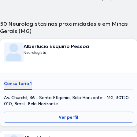
50
Neurologistas nas proximidades e em Minas
Gerais (MG)
Alberlucio Esquirio Pessoa
Neurologista
Consultório 1
Av. Churchil, 36 - Santa Efigênia, Belo Horizonte - MG, 30120-
010, Brasil, Belo Horizonte
Ver perfil