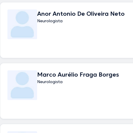
Anor Antonio De Oliveira Neto
Neurologista
Marco Aurélio Fraga Borges
Neurologista