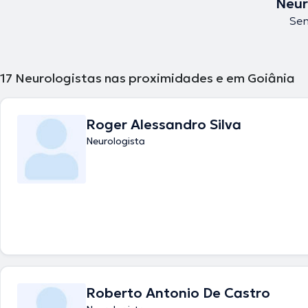
Neur
Sem
17
Neurologistas nas proximidades e em Goiânia
Roger Alessandro Silva
Neurologista
Roberto Antonio De Castro