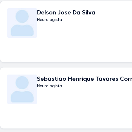
Delson Jose Da Silva
Neurologista
Sebastiao Henrique Tavares Cor
Neurologista