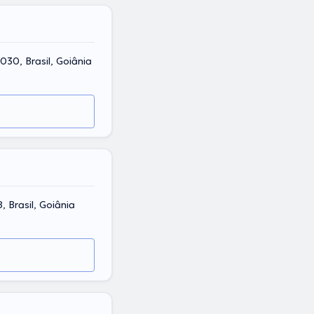
030, Brasil, Goiânia
, Brasil, Goiânia