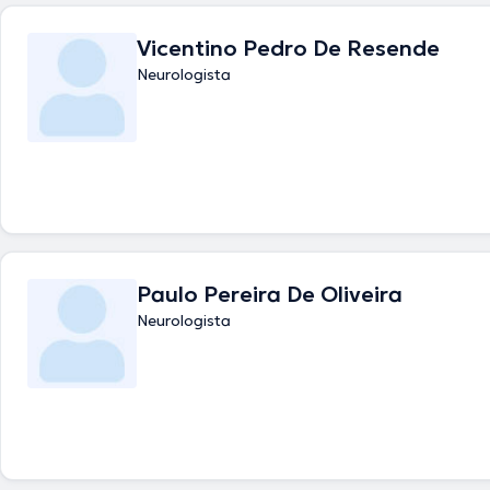
Vicentino Pedro De Resende
Neurologista
Paulo Pereira De Oliveira
Neurologista