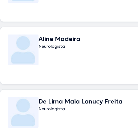
Aline Madeira
Neurologista
De Lima Maia Lanucy Freita
Neurologista