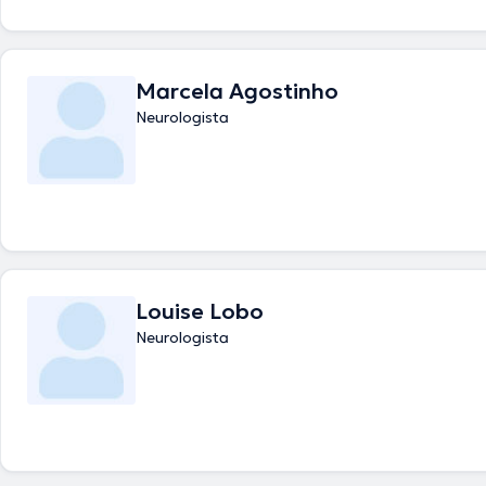
Marcela Agostinho
Neurologista
Louise Lobo
Neurologista