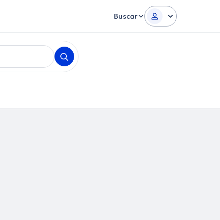
Buscar