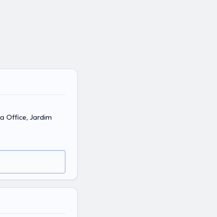
ice, Jardim