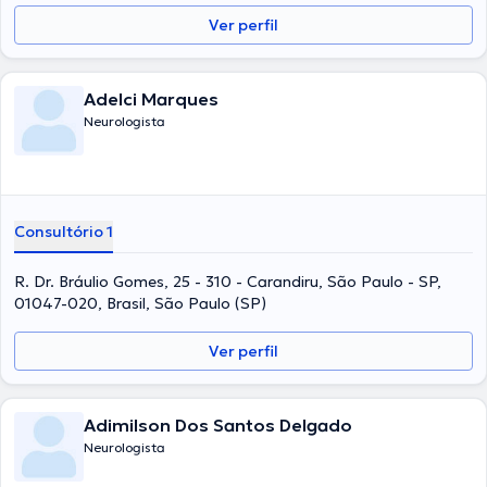
Ver perfil
Adelci Marques
Neurologista
Consultório 1
R. Dr. Bráulio Gomes, 25 - 310 - Carandiru, São Paulo - SP,
01047-020, Brasil, São Paulo (SP)
Ver perfil
Adimilson Dos Santos Delgado
Neurologista