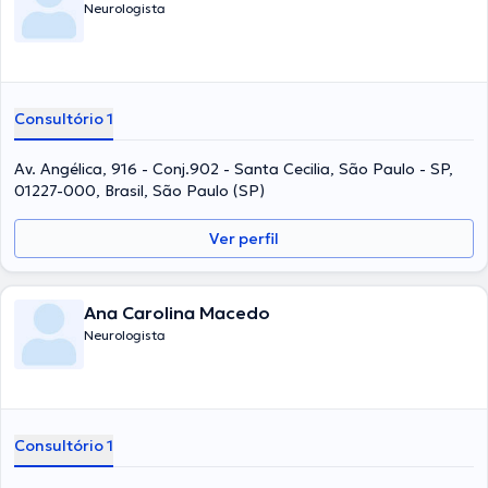
Neurologista
Consultório 1
Av. Angélica, 916 - Conj.902 - Santa Cecilia, São Paulo - SP,
01227-000, Brasil, São Paulo (SP)
Ver perfil
Ana Carolina Macedo
Neurologista
Consultório 1