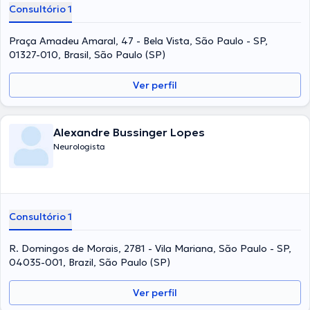
Consultório 1
Praça Amadeu Amaral, 47 - Bela Vista, São Paulo - SP,
01327-010, Brasil, São Paulo (SP)
Ver perfil
Alexandre Bussinger Lopes
Neurologista
Consultório 1
R. Domingos de Morais, 2781 - Vila Mariana, São Paulo - SP,
04035-001, Brazil, São Paulo (SP)
Ver perfil