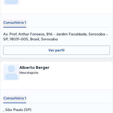
Consultório 1
Av. Prof. Arthur Fonseca, 816 - Jardim Faculdade, Sorocaba -
SP, 18031-005, Brasil, Sorocaba
Ver perfil
Alberto Berger
Neurologista
Consultório 1
, São Paulo (SP)