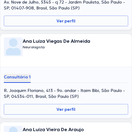
Av. Nove de Julho, 5345 - cj 72 - Jardim Paulista, São Paulo -
SP, 01407-908, Brasil, São Paulo (SP)
Ver perfil
Ana Luiza Viegas De Almeida
Neurologista
Consultório 1
R. Joaquim Floriano, 413 - 9o. andar - Itaim Bibi, São Paulo -
SP, 04534-011, Brasil, São Paulo (SP)
Ver perfil
Ana Luiza Vieira De Araujo