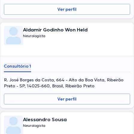
Ver perfil
Aldamir Godinho Won Held
Neurologista
Consultório 1
R. José Borges da Costa, 664 - Alto da Boa Vista, Ribeirão
Preto - SP, 14025-660, Brasil, Ribeirão Preto
Ver perfil
Alessandro Sousa
Neurologista