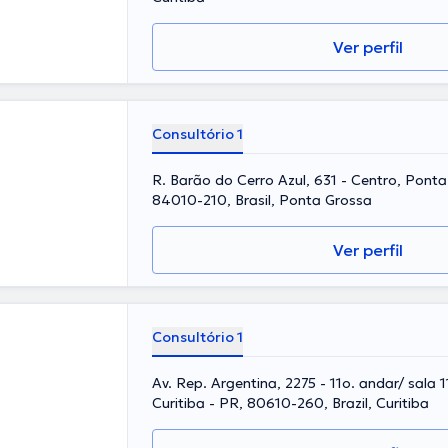
Ver perfil
Consultório 1
R. Barão do Cerro Azul, 631 - Centro, Ponta
84010-210, Brasil, Ponta Grossa
Ver perfil
Consultório 1
Av. Rep. Argentina, 2275 - 11o. andar/ sala 
Curitiba - PR, 80610-260, Brazil, Curitiba