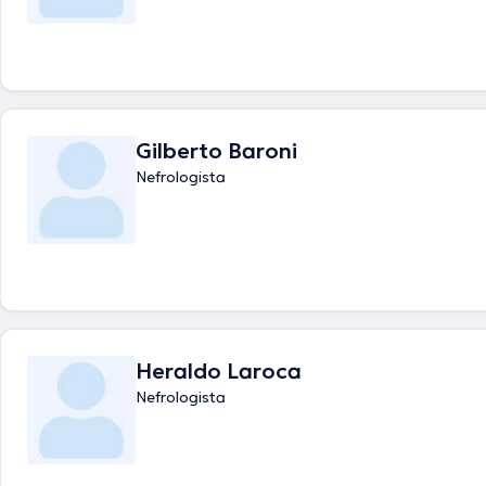
Gilberto Baroni
Nefrologista
Heraldo Laroca
Nefrologista