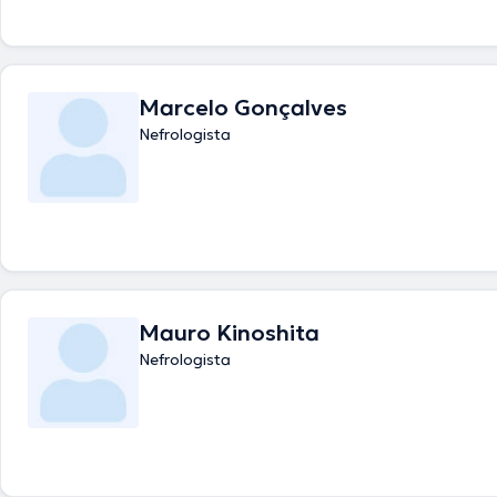
Marcelo Gonçalves
Nefrologista
Mauro Kinoshita
Nefrologista