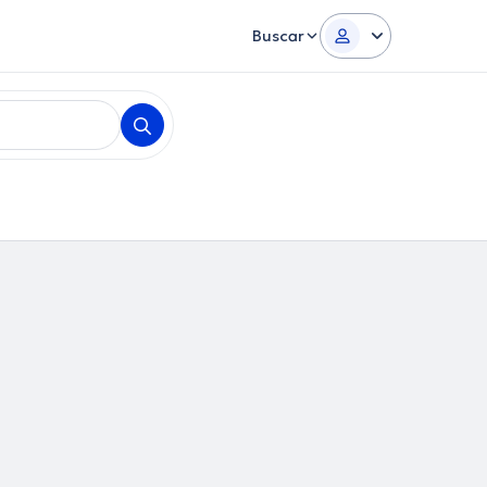
Buscar