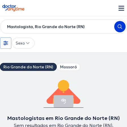
doctoranytime
Mastologista, Rio Grande do Norte (RN)
Sexo
Rio Grande do Norte (RN)
Mossoró
Mastologistas em Rio Grande do Norte (RN)
Sem resultados em Rio Grande do Norte (RN).