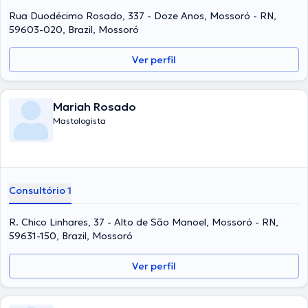
Rua Duodécimo Rosado, 337 - Doze Anos, Mossoró - RN,
59603-020, Brazil, Mossoró
Ver perfil
Mariah Rosado
Mastologista
Consultório 1
R. Chico Linhares, 37 - Alto de São Manoel, Mossoró - RN,
59631-150, Brazil, Mossoró
Ver perfil