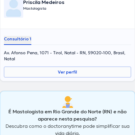
Priscila Medeiros
Mastologista
Consultório 1
Av. Afonso Pena, 1071 - Tirol, Natal - RN, 59020-100, Brasil,
Natal
Ver perfil
É Mastologista em Rio Grande do Norte (RN) e não
aparece nesta pesquisa?
Descubra como o doctoranytime pode simplificar sua
vida diária.