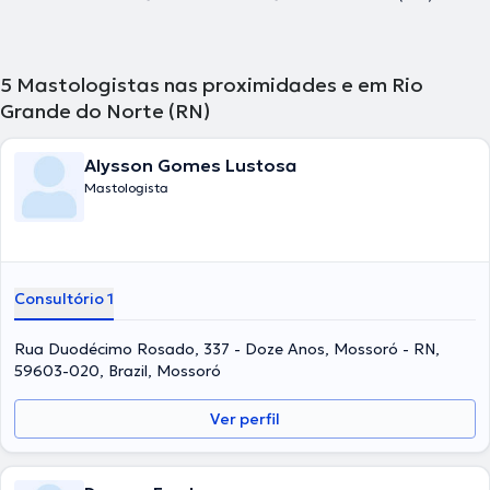
5
Mastologistas nas proximidades e em Rio
Grande do Norte (RN)
Alysson Gomes Lustosa
Mastologista
Consultório 1
Rua Duodécimo Rosado, 337 - Doze Anos, Mossoró - RN,
59603-020, Brazil, Mossoró
Ver perfil