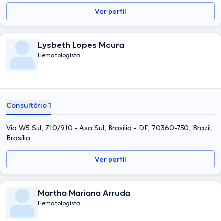
Ver perfil
Lysbeth Lopes Moura
Hematologista
Consultório 1
Via W5 Sul, 710/910 - Asa Sul, Brasília - DF, 70360-750, Brazil,
Brasília
Ver perfil
Martha Mariana Arruda
Hematologista