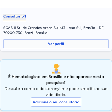
Consultório 1
SGAS II St. de Grandes Áreas Sul 613 - Asa Sul, Brasília - DF,
70200-730, Brazil, Brasília
Ver perfil
É Hematologista em Brasília e não aparece nesta
pesquisa?
Descubra como o doctoranytime pode simplificar sua
vida diária.
Adicione o seu consultório