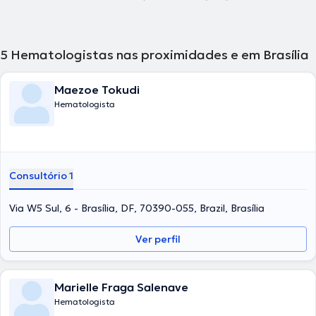
5
Hematologistas nas proximidades e em Brasília
Maezoe Tokudi
Hematologista
Consultório 1
Via W5 Sul, 6 - Brasília, DF, 70390-055, Brazil, Brasília
Ver perfil
Marielle Fraga Salenave
Hematologista