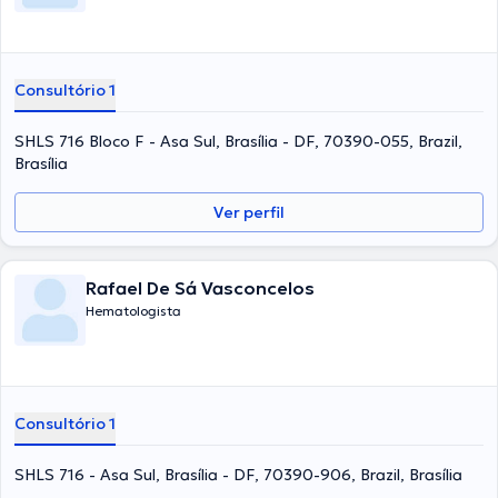
Consultório 1
SHLS 716 Bloco F - Asa Sul, Brasília - DF, 70390-055, Brazil,
Brasília
Ver perfil
Rafael De Sá Vasconcelos
Hematologista
Consultório 1
SHLS 716 - Asa Sul, Brasília - DF, 70390-906, Brazil, Brasília