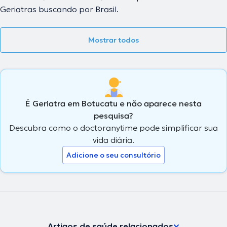
Geriatras buscando por Brasil.
Mostrar todos
É Geriatra em Botucatu e não aparece nesta
pesquisa?
Descubra como o doctoranytime pode simplificar sua
vida diária.
Adicione o seu consultório
Artigos de saúde relacionados