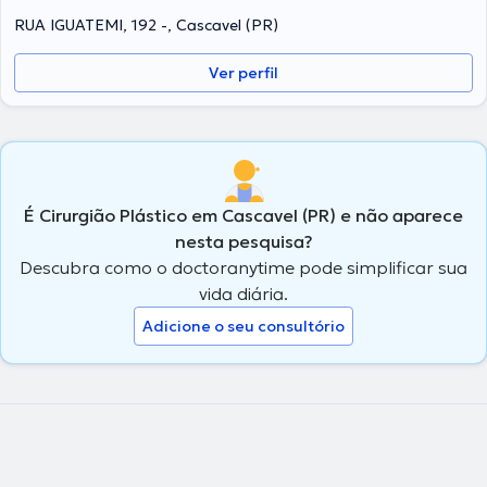
RUA IGUATEMI, 192 -, Cascavel (PR)
Ver perfil
É Cirurgião Plástico em Cascavel (PR) e não aparece
nesta pesquisa?
Descubra como o doctoranytime pode simplificar sua
vida diária.
Adicione o seu consultório