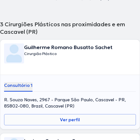
3
Cirurgiões Plásticos nas proximidades e em
Cascavel (PR)
Guilherme Romano Busatto Sachet
Cirurgião Plástico
Consultório 1
R. Souza Naves, 2967 - Parque São Paulo, Cascavel - PR,
85802-080, Brazil, Cascavel (PR)
Ver perfil