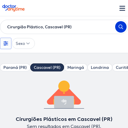
doctoranytime
Cirurgião Plástico, Cascavel (PR)
Sexo
Paraná (PR)
Cascavel (PR)
Maringá
Londrina
Curiti
Cirurgiões Plásticos em Cascavel (PR)
Sem resultados em Cascavel (PR).