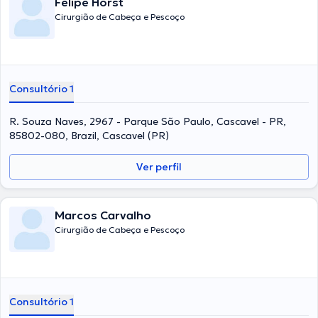
Felipe Horst
Cirurgião de Cabeça e Pescoço
Consultório 1
R. Souza Naves, 2967 - Parque São Paulo, Cascavel - PR,
85802-080, Brazil, Cascavel (PR)
Ver perfil
Marcos Carvalho
Cirurgião de Cabeça e Pescoço
Consultório 1