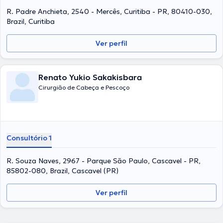
R. Padre Anchieta, 2540 - Mercês, Curitiba - PR, 80410-030,
Brazil, Curitiba
Ver perfil
Renato Yukio Sakakisbara
Cirurgião de Cabeça e Pescoço
Consultório 1
R. Souza Naves, 2967 - Parque São Paulo, Cascavel - PR,
85802-080, Brazil, Cascavel (PR)
Ver perfil