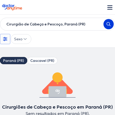
doctoranytime
Cirurgião de Cabeça e Pescoço, Paraná (PR)
Sexo
Paraná (PR)
Cascavel (PR)
Cirurgiões de Cabeça e Pescoço em Paraná (PR)
Sem resultados em Paraná (PR).