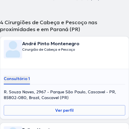
4
Cirurgiões de Cabeça e Pescoço nas
proximidades e em Paraná (PR)
André Pinto Montenegro
Cirurgião de Cabeça e Pescoço
Consultório 1
R. Souza Naves, 2967 - Parque São Paulo, Cascavel - PR,
85802-080, Brazil, Cascavel (PR)
Ver perfil