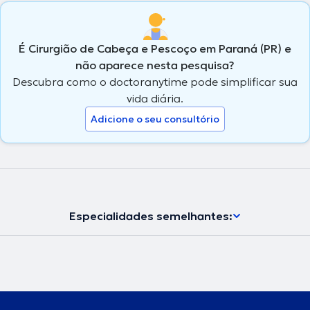
É Cirurgião de Cabeça e Pescoço em Paraná (PR) e
não aparece nesta pesquisa?
Descubra como o doctoranytime pode simplificar sua
vida diária.
Adicione o seu consultório
Especialidades semelhantes: