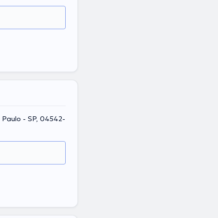
o Paulo - SP, 04542-