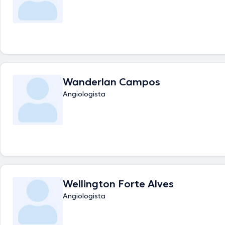
Wanderlan Campos
Angiologista
Wellington Forte Alves
Angiologista