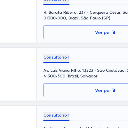
R. Barata Ribeiro, 237 - Cerqueira César, Sã
01308-000, Brazil, São Paulo (SP)
Ver perfil
Consultório 1
Av. Luís Viana Filho, 13223 - São Cristóvão,
41500-300, Brazil, Salvador
Ver perfil
Consultório 1