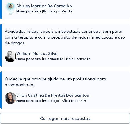
Shirley Martins De Carvalho
Novo parceiro
|
Psicólogo
|
Recife
Atividades físicas, sociais e intelectuais contínuas, sem parar
com a terapia, e com o propósito de reduzir medicação e uso
de drogas.
William Marcos Silva
Novo parceiro
|
Psicanalista
|
Belo Horizonte
O ideal é que procure ajuda de um profissional para
acompanhá-lo.
Lilian Cristina De Freitas Dos Santos
Novo parceiro
|
Psicólogo
|
São Paulo (SP)
Carregar mais respostas